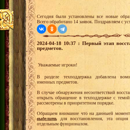
Сегодня были установлены все новые образ
Всего обработано 14 заявок. Поздравляем с ус
2024-04-18 10:37 : Первый этап вос
предметов.
Уважаемые игроки!
В разделе техподдержка добавлена вомо
именных предметов.
В случае обнаружения несоответствий восст
открыть обращение в техподдержке с те
рассмотрены в приоритетном порядке.
Обращаем внимание что на данныей момен
выделить
для восстановления, эта опция
отдельным фунционалом.