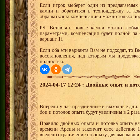
Если игрок выберет один из предлагаемых 
камни и обратиться в техподдержку за ко
обращаться за компенсацией можно только по
PS. Вставлять новые камни можно любые
параметрами, компенсация будет полной за 
вариант 1).
Если оба эти варианта Вам не подходят, то 
восстановления, над которым мы продолжае
полностью.
2024-04-17 12:24 : Двойные опыт и пот
Впереди у нас праздничные и выходные дни. 
бои и потолок опыта будут увеличены в 2 раза
Правило двойных опыта и потолка опыта нач
времени Арены и закончит свое действие 1
введено ограничение по опыту для вмешавших