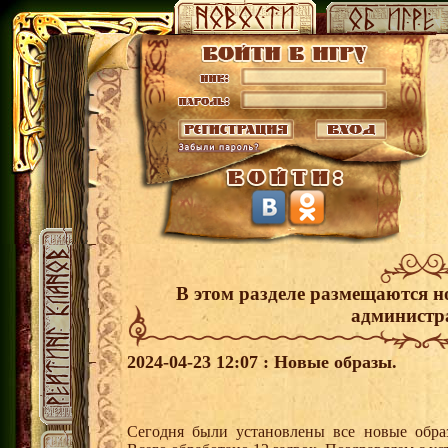
В этом разделе размещаются н
администр
2024-04-23 12:07 : Новые образы.
Сегодня были установлены все новые образ