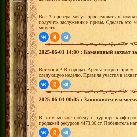
Все 3 призера могут проследовать в комна
получить заслуженные призы. Сделать это м
момента.
2025-06-01 14:00 : Командный захват з
Внимание! В городах Арены открыт прием з
следующую неделю. Правила участия в захват
2025-06-01 00:05 : Закончился ежемес
В этом месяце победу в турнире крафтер
продажей ресурсов 4473.36 ст. Победитель н