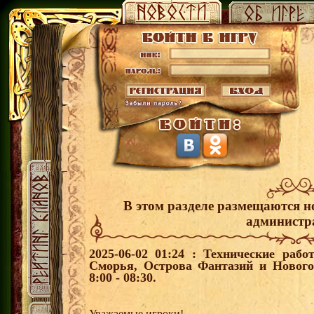
В этом разделе размещаются н
администр
2025-06-02 01:24 : Технические рабо
Сморья, Острова Фантазий и Нового
8:00 - 08:30.
Уважаемые игроки!