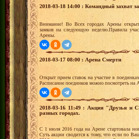
2018-03-18 14:00 : Командный захват з
Внимание! Во Всех городах Арены открыт
замков на следующую неделю.Правила учас
Арены.
2018-03-17 08:00 : Арена Смерти
Открыт прием ставок на участие в поединка
Расписание поединков можно посмотреть на А
2018-03-16 11:49 : Акция "Друзья и 
разных городах.
С 1 июля 2016 года на Арене стартовала но
Суть акции сводится к тому, что если по Ва