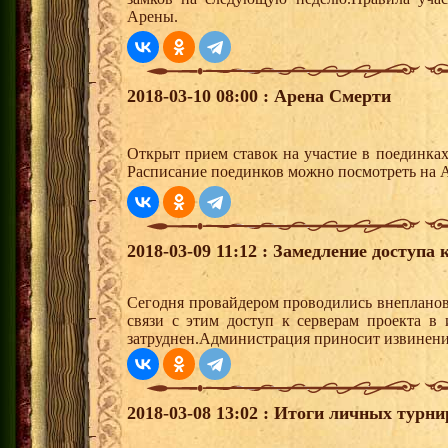
Арены.
2018-03-10 08:00 : Арена Смерти
Открыт прием ставок на участие в поединка
Расписание поединков можно посмотреть на А
2018-03-09 11:12 : Замедление доступа
Сегодня провайдером проводились внепланов
связи с этим доступ к серверам проекта в
затруднен.Администрация приносит извинения
2018-03-08 13:02 : Итоги личных турни