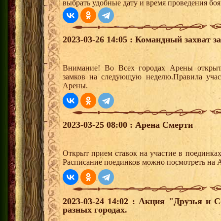
выбрать удобные дату и время проведения боя
2023-03-26 14:05 : Командный захват з
Внимание! Во Всех городах Арены открыт
замков на следующую неделю.Правила учас
Арены.
2023-03-25 08:00 : Арена Смерти
Открыт прием ставок на участие в поединка
Расписание поединков можно посмотреть на А
2023-03-24 14:02 : Акция "Друзья и 
разных городах.