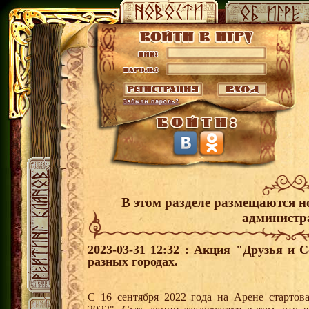
В этом разделе размещаются н
администр
2023-03-31 12:32 : Акция "Друзья и 
разных городах.
С 16 сентября 2022 года на Арене стартов