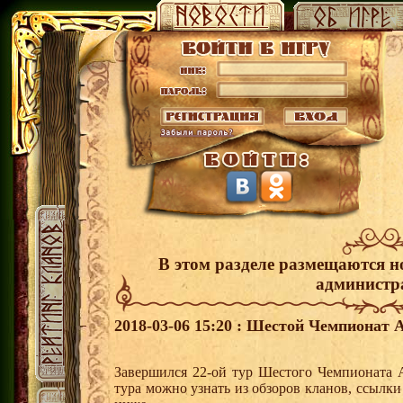
В этом разделе размещаются н
администр
2018-03-06 15:20 : Шестой Чемпионат 
Завершился 22-ой тур Шестого Чемпионата 
тура можно узнать из обзоров кланов, ссылк