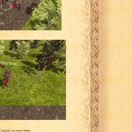
Следите за новостями.