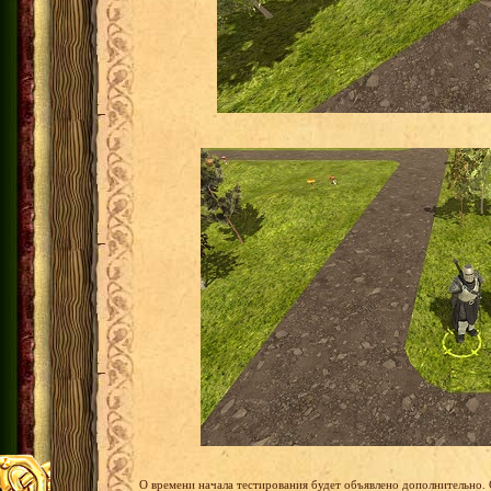
О времени начала тестирования будет объявлено дополнительно. 