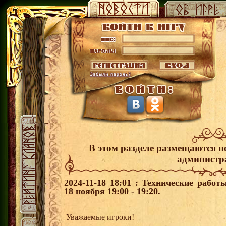
В этом разделе размещаются н
администр
2024-11-18 18:01 : Технические рабо
18 ноября 19:00 - 19:20.
Уважаемые игроки!