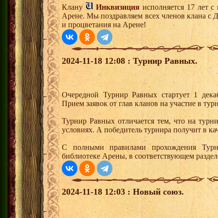
Клану
Инквизиция
исполняется 17 лет с
Арене. Мы поздравляем всех членов клана с 
и процветания на Арене!
2024-11-18 12:08 : Турнир Равных.
Очередной Турнир Равных стартует 1 дека
Прием заявок от глав кланов на участие в турн
Турнир Равных отличается тем, что на турн
условиях. А победитель турнира получит в ка
С полными правилами прохождения Турн
библиотеке Арены, в соответствующем раздел
2024-11-18 12:03 : Новый союз.