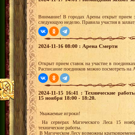
Внимание! В городах Арены открыт прием з
следующую неделю. Правила участия в захват
2024-11-16 08:00 : Арена Смерти
Открыт прием ставок на участие в поединка
Расписание поединков можно посмотреть на А
2024-11-15 16:41 : Технические рабо
15 ноября 18:00 - 18:20.
Уважаемые игроки!
На серверах Магического Леса 15 ноября
технические работы.
В Магическом Лесу возможны кратковременн