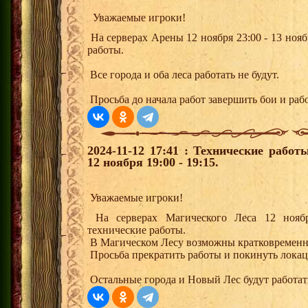
Уважаемые игроки!
На серверах Арены 12 ноября 23:00 - 13 нояб
работы.
Все города и оба леса работать не будут.
Просьба до начала работ завершить бои и раб
2024-11-12 17:41 : Технические рабо
12 ноября 19:00 - 19:15.
Уважаемые игроки!
На серверах Магического Леса 12 ноября
технические работы.
В Магическом Лесу возможны кратковременн
Просьба прекратить работы и покинуть локац
Остальные города и Новый Лес будут работа