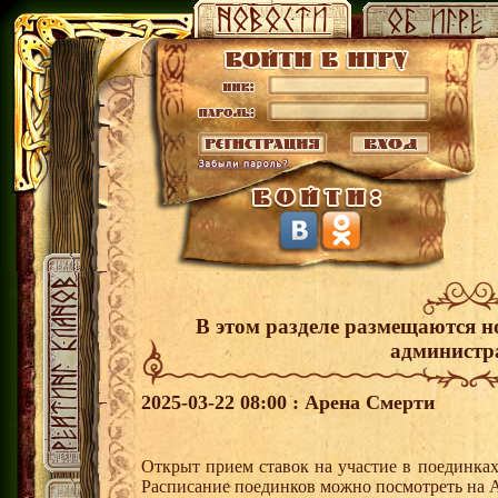
В этом разделе размещаются н
администр
2025-03-22 08:00 : Арена Смерти
Открыт прием ставок на участие в поединка
Расписание поединков можно посмотреть на А