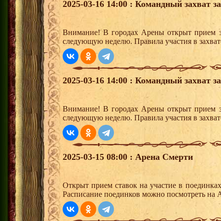
2025-03-16 14:00 : Командный захват з
Внимание! В городах Арены открыт прием з
следующую неделю. Правила участия в захват
2025-03-16 14:00 : Командный захват з
Внимание! В городах Арены открыт прием з
следующую неделю. Правила участия в захват
2025-03-15 08:00 : Арена Смерти
Открыт прием ставок на участие в поединка
Расписание поединков можно посмотреть на А