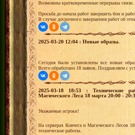
Возможны кратковременные перерывы связи.
Просьба до начала работ завершить бои и рабо
В случае досрочного завершения работ об этом
2025-03-20 12:04 : Новые образы.
Сегодня были установлены все новые образ
Всего обработано 18 заявок. Поздравляем с ус
2025-03-18 18:53 : Технические р
Магического Леса 18 марта 20:00 - 20:3
Уважаемые игроки!
На серверах Ковчега и Магического Лесов 18 
технические работы.