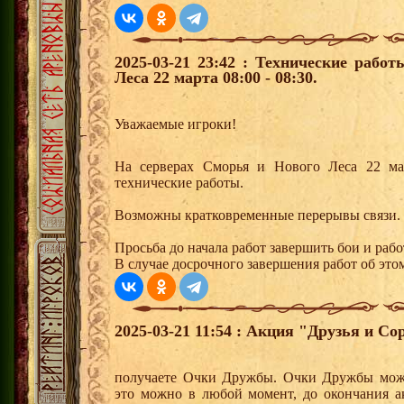
2025-03-21 23:42 : Технические рабо
Леса 22 марта 08:00 - 08:30.
Уважаемые игроки!
На серверах Сморья и Нового Леса 22 мар
технические работы.
Возможны кратковременные перерывы связи.
Просьба до начала работ завершить бои и раб
В случае досрочного завершения работ об этом
2025-03-21 11:54 : Акция "Друзья и Со
получаете Очки Дружбы. Очки Дружбы можн
это можно в любой момент, до окончания а