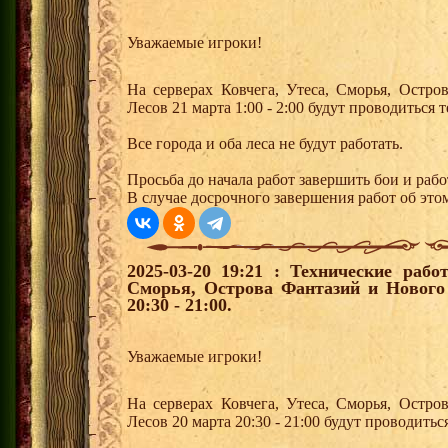
Уважаемые игроки!
На серверах Ковчега, Утеса, Сморья, Остр
Лесов 21 марта 1:00 - 2:00 будут проводиться
Все города и оба леса не будут работать.
Просьба до начала работ завершить бои и рабо
В случае досрочного завершения работ об этом
2025-03-20 19:21 : Технические рабо
Сморья, Острова Фантазий и Нового
20:30 - 21:00.
Уважаемые игроки!
На серверах Ковчега, Утеса, Сморья, Остр
Лесов 20 марта 20:30 - 21:00 будут проводить