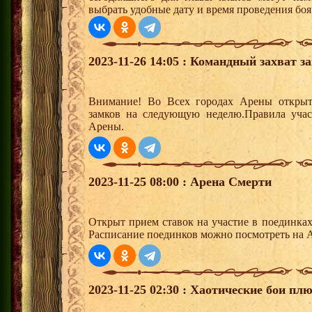
выбрать удобные дату и время проведения боя
2023-11-26 14:05 : Командный захват з
Внимание! Во Всех городах Арены открыт
замков на следующую неделю.Правила учас
Арены.
2023-11-25 08:00 : Арена Смерти
Открыт прием ставок на участие в поединка
Расписание поединков можно посмотреть на А
2023-11-25 02:30 : Хаотические бои плю