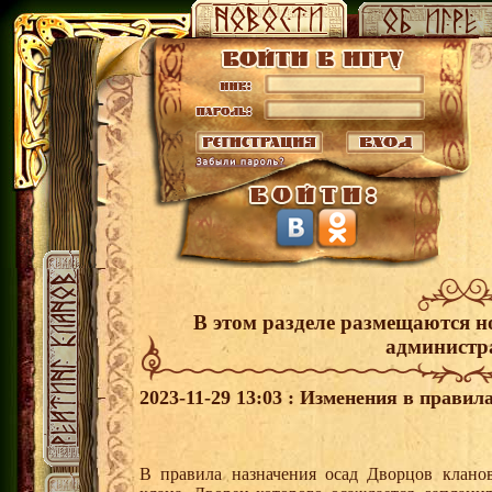
В этом разделе размещаются н
администр
2023-11-29 13:03 : Изменения в правил
В правила назначения осад Дворцов кланов