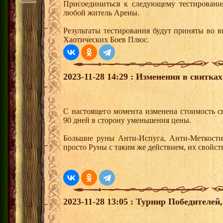
Присоединиться к следующему тестировани
любой житель Арены.
Результаты тестирования будут приняты во 
Хаотических Боев Плюс.
2023-11-28 14:29 : Изменения в свитках
С настоящего момента изменена стоимость св
90 дней в сторону уменьшения цены.
Большие руны Анти-Испуга, Анти-Меткости
просто Руны с таким же действием, их свойст
2023-11-28 13:05 : Турнир Победителе