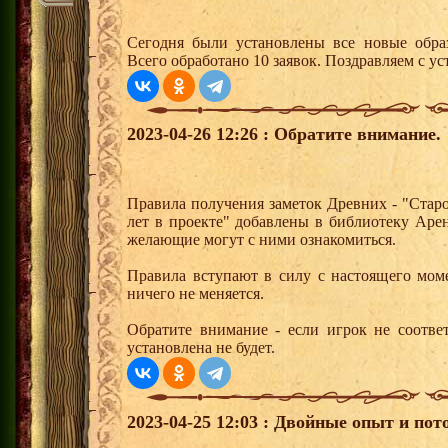
Сегодня были установлены все новые образ
Всего обработано 10 заявок. Поздравляем с ус
2023-04-26 12:26 : Обратите внимание.
Правила получения заметок Древних - "Старо
лет в проекте" добавлены в библиотеку Арен
желающие могут с ними ознакомиться.
Правила вступают в силу с настоящего мом
ничего не меняется.
Обратите внимание - если игрок не соотве
установлена не будет.
2023-04-25 12:03 : Двойные опыт и пот