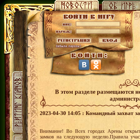
В этом разделе размещаются н
администр
2023-04-30 14:05 : Командный захват з
Внимание! Во Всех городах Арены открыт
замков на следующую неделю.Правила учас