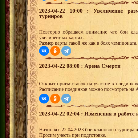
2023-04-22 10:00 : Увеличение ра
турниров
Повторно обращаем внимание что бои кла
увеличенных картах.
Размер карты такой же как в боях чемпионата.
2023-04-22 08:00 : Арена Смерти
Открыт прием ставок на участие в поединка
Расписание поединков можно посмотреть на А
2023-04-22 02:04 : Изменения в работе
Начиная с 22.04.2023 бои кланового турнира 
Просим учесть при подготовке.