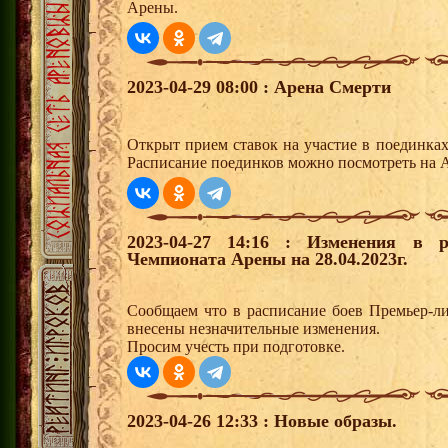
Арены.
2023-04-29 08:00 : Арена Смерти
Открыт прием ставок на участие в поединка
Расписание поединков можно посмотреть на А
2023-04-27 14:16 : Изменения в р
Чемпионата Арены на 28.04.2023г.
Сообщаем что в расписание боев Премьер-ли
внесены незначительные изменения.
Просим учесть при подготовке.
2023-04-26 12:33 : Новые образы.