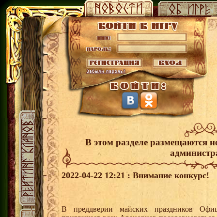
В этом разделе размещаются н
администр
2022-04-22 12:21 : Внимание конкурс!
В преддверии майских праздников Офи