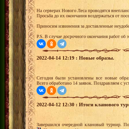
На серверах Нового Леса проводятся внеплан
Просьба до их окончания воздержаться от пос
Приносим извинения за доставленные неудобс
P.S. В случае досрочного окончания работ об э
2022-04-14 12:19 : Новые образы.
Сегодня были установлены все новые образ
Всего обработано 14 заявок. Поздравляем с ус
2022-04-12 12:30 : Итоги кланового тур
Завершился очередной клановый турнир. По