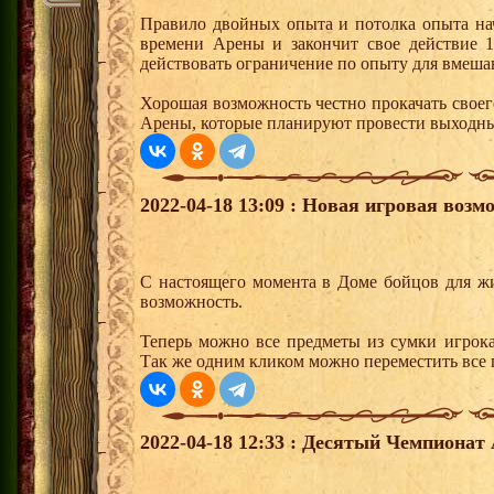
Правило двойных опыта и потолка опыта нач
времени Арены и закончит свое действие 1
действовать ограничение по опыту для вмеша
Хорошая возможность честно прокачать своег
Арены, которые планируют провести выходны
2022-04-18 13:09 : Новая игровая возм
С настоящего момента в Доме бойцов для ж
возможность.
Теперь можно все предметы из сумки игрока
Так же одним кликом можно переместить все п
2022-04-18 12:33 : Десятый Чемпионат 