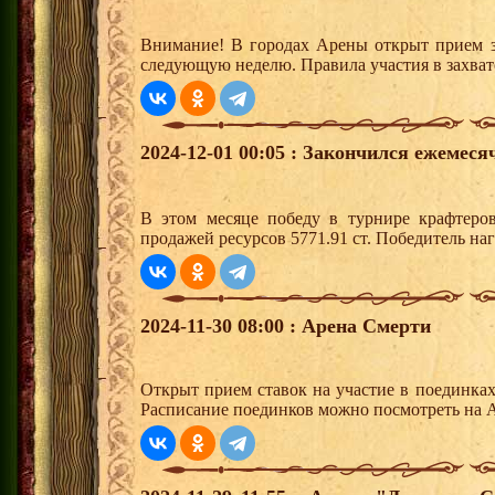
Внимание! В городах Арены открыт прием з
следующую неделю. Правила участия в захват
2024-12-01 00:05 : Закончился ежемес
В этом месяце победу в турнире крафтер
продажей ресурсов 5771.91 ст. Победитель н
2024-11-30 08:00 : Арена Смерти
Открыт прием ставок на участие в поединка
Расписание поединков можно посмотреть на А