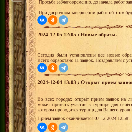
Просьба заблаговременно, до начала работ за
При досрочном завершении работ об этом буд
2024-12-05 12:05 : Новые образы.
Сегодня были установлены все новые образ
Всего обработано 11 заявок. Поздравляем с ус
2024-12-04 13:03 : Открыт прием заяв
Во всех городах открыт прием заявок на 
может принять участие в турнире для своег
котором проводится турнир для Вашего уровн
Прием заявок оканчивается 07-12-2024 12:58