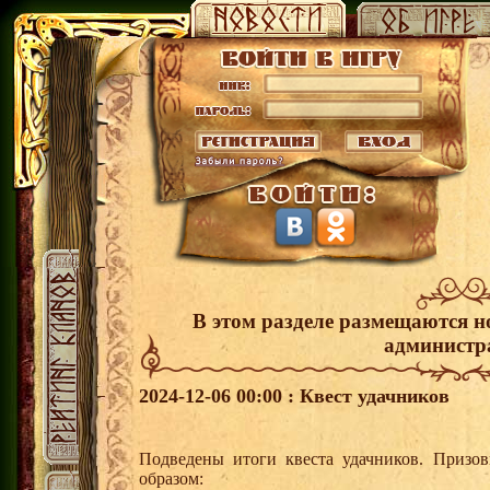
В этом разделе размещаются н
администр
2024-12-06 00:00 : Квест удачников
Подведены итоги квеста удачников. Призо
образом: