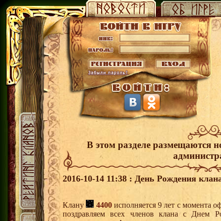
В этом разделе размещаются н
администр
2016-10-14 11:38 : День Рождения клана
Клану
4400
исполняется 9 лет с момента 
поздравляем всех членов клана с Днем Р