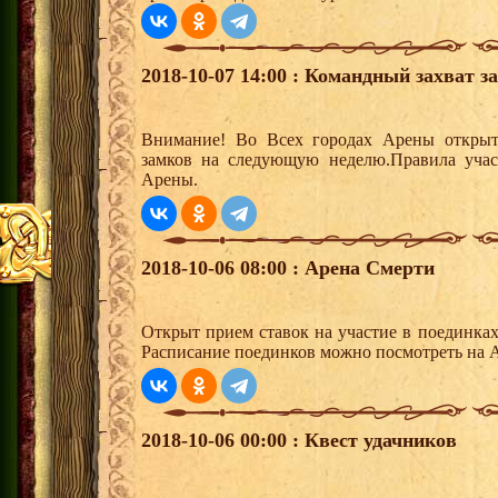
2018-10-07 14:00 : Командный захват з
Внимание! Во Всех городах Арены открыт
замков на следующую неделю.Правила учас
Арены.
2018-10-06 08:00 : Арена Смерти
Открыт прием ставок на участие в поединка
Расписание поединков можно посмотреть на А
2018-10-06 00:00 : Квест удачников