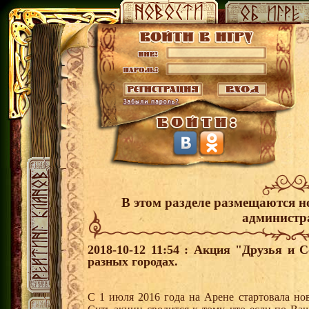
В этом разделе размещаются н
администр
2018-10-12 11:54 : Акция "Друзья и 
разных городах.
С 1 июля 2016 года на Арене стартовала но