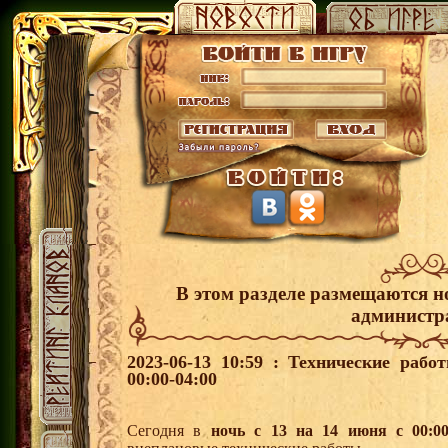
В этом разделе размещаются н
администр
2023-06-13 10:59 : Технические раб
00:00-04:00
Сегодня в
ночь с 13 на 14 июня с 00:00