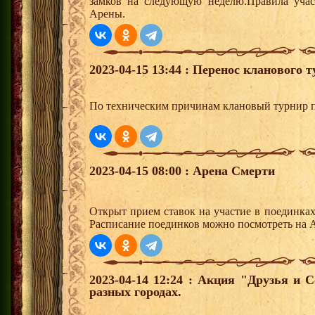
замков на следующую неделю.Правила учас
Арены.
2023-04-15 13:44 : Перенос кланового т
По техническим причинам клановый турнир пе
2023-04-15 08:00 : Арена Смерти
Открыт прием ставок на участие в поединка
Расписание поединков можно посмотреть на А
2023-04-14 12:24 : Акция "Друзья и 
разных городах.