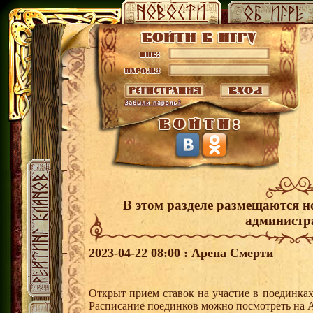
В этом разделе размещаются н
администр
2023-04-22 08:00 : Арена Смерти
Открыт прием ставок на участие в поединка
Расписание поединков можно посмотреть на А