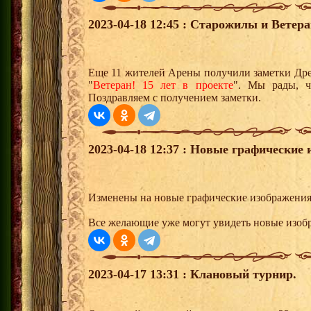
2023-04-18 12:45 : Старожилы и Ветер
Еще 11 жителей Арены получили заметки Дре
"
Ветеран! 15 лет в проекте
". Мы рады, 
Поздравляем с получением заметки.
2023-04-18 12:37 : Новые графические 
Изменены на новые графические изображения
Все желающие уже могут увидеть новые изобр
2023-04-17 13:31 : Клановый турнир.