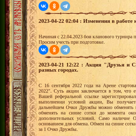
2023-04-22 02:04 : Изменения в работе
Начиная с 22.04.2023 бои кланового турнира 
Просим учесть при подготовке.
2023-04-21 12:22 : Акция "Друзья и 
разных городах.
С 16 сентября 2022 года на Арене стартов
2022". Суть акции заключается в том, что е
Вашей реферальной ссылке зарегистрирова
выполнении условий акции, Вы получае
дальнейшем Очки Дружбы можно обменять 
обменять на синие сотки до момента око
дополнительных условий. Само наличие О
основанием для обмена. Обмен на синие сотки 
за 1 Очко Дружбы.