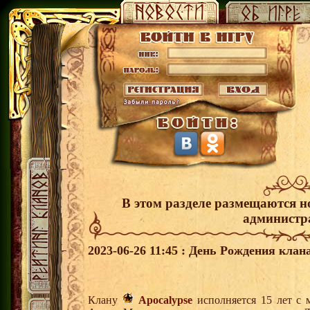
В этом разделе размещаются н
администр
2023-06-26 11:45 : День Рождения клана
Клану
Apocalypse
исполняется 15 лет с 