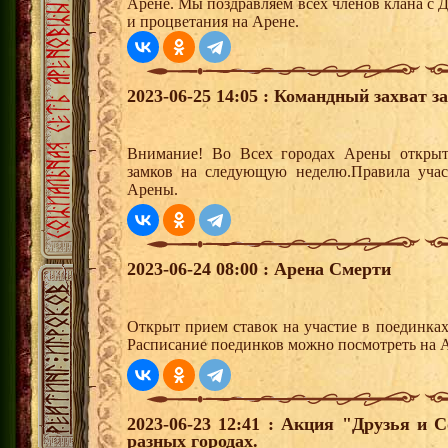
Арене. Мы поздравляем всех членов клана с 
и процветания на Арене.
2023-06-25 14:05 : Командный захват з
Внимание! Во Всех городах Арены открыт
замков на следующую неделю.Правила учас
Арены.
2023-06-24 08:00 : Арена Смерти
Открыт прием ставок на участие в поединка
Расписание поединков можно посмотреть на А
2023-06-23 12:41 : Акция "Друзья и 
разных городах.