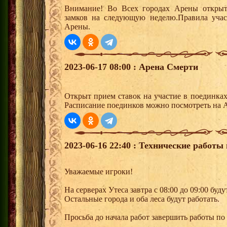
Внимание! Во Всех городах Арены открыт
замков на следующую неделю.Правила учас
Арены.
2023-06-17 08:00 : Арена Смерти
Открыт прием ставок на участие в поединка
Расписание поединков можно посмотреть на А
2023-06-16 22:40 : Технические работы 
Уважаемые игроки!
На серверах Утеса завтра с 08:00 до 09:00 буд
Остальные города и оба леса будут работать.
Просьба до начала работ завершить работы по