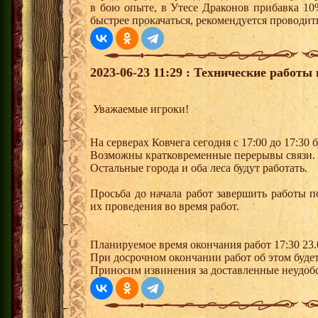
в бою опыте, в Утесе Драконов прибавка 10
быстрее прокачаться, рекомендуется проводит
2023-06-23 11:29 : Технические работы 
Уважаемые игроки!
На серверах Ковчега сегодня с 17:00 до 17:30
Возможны кратковременные перерывы связи.
Остальные города и оба леса будут работать.
Просьба до начала работ завершить работы п
их проведения во время работ.
Планируемое время окончания работ 17:30 23.
При досрочном окончании работ об этом будет
Приносим извинения за доставленные неудобс