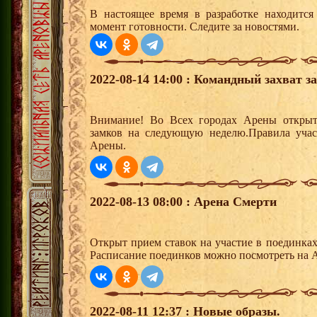
В настоящее время в разработке находитс
момент готовности. Следите за новостями.
2022-08-14 14:00 : Командный захват з
Внимание! Во Всех городах Арены открыт
замков на следующую неделю.Правила учас
Арены.
2022-08-13 08:00 : Арена Смерти
Открыт прием ставок на участие в поединка
Расписание поединков можно посмотреть на А
2022-08-11 12:37 : Новые образы.