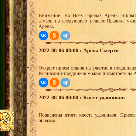
Внимание! Во Всех городах Арены открыт
замков на следующую неделю.Правила учас
Арены.
2022-08-06 08:00 : Арена Смерти
Открыт прием ставок на участие в поединка
Расписание поединков можно посмотреть на А
2022-08-06 00:00 : Квест удачников
Подведены итоги квеста удачников. Призо
образом: