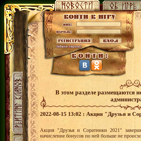
В этом разделе размещаются н
администр
2022-08-15 13:02 : Акция "Друзья и С
Акция "Друзья и Соратники 2021" заверш
начисление бонусов по ней больше не происхо