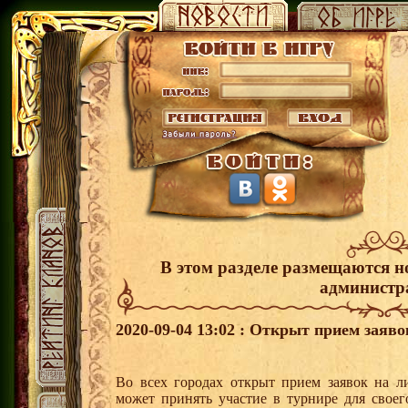
В этом разделе размещаются н
администр
2020-09-04 13:02 : Открыт прием заяв
Во всех городах открыт прием заявок на 
может принять участие в турнире для своег