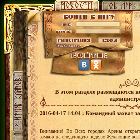
В этом разделе размещаются н
администр
2016-04-17 14:04 : Командный захват з
Внимание! Во Всех городах Арены открыт
замков на следующую неделю.Желающие возгла