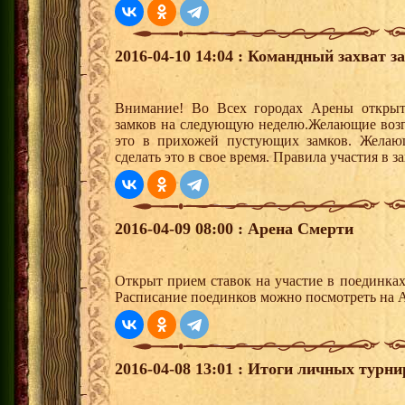
2016-04-10 14:04 : Командный захват з
Внимание! Во Всех городах Арены открыт
замков на следующую неделю.Желающие возгла
это в прихожей пустующих замков. Желающ
сделать это в свое время. Правила участия в 
2016-04-09 08:00 : Арена Смерти
Открыт прием ставок на участие в поединка
Расписание поединков можно посмотреть на А
2016-04-08 13:01 : Итоги личных турни