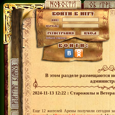
В этом разделе размещаются н
администр
2024-11-13 12:22 : Старожилы и Ветер
Еще 12 жителей Арены получили сегодня за