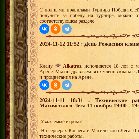
С полными правилами Турнира Победителей,
получить за победу на турнире, можно о
соответствующем разделе.
2024-11-12 11:52 : День Рождения клана
Клану
Alkatraz
исполняется 18 лет с м
Арене. Мы поздравляем всех членов клана с 
и процветания на Арене.
2024-11-11 18:31 : Технические р
Магического Леса 11 ноября 19:00 - 19:
Уважаемые игроки!
На серверах Ковчега и Магического Леса 11 н
технические работы.