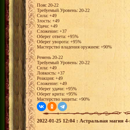
Пояс 20-22
Требуемый Уровень: 20-22
Сила: +49
Злость: +49
Удача: +49
Сложение: +37
Оберег ответа: +95%
Оберег уворота: +95%
Мастерство владения оружием: +90%
Ремень 20-22
Требуемый Уровень: 20-22
Сила: +49
Ловкость: +37
Реакция: +49
Сложение: +49
Оберег удачи: +95%
Оберег крита: +95%
Мастерство защиты: +90%
2022-01-25 12:04 : Астральная магия 4-