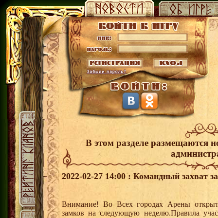
В этом разделе размещаются н
администр
2022-02-27 14:00 : Командный захват з
Внимание! Во Всех городах Арены открыт
замков на следующую неделю.Правила учас