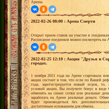
Арены.
2022-02-26 08:00 : Арена Смерти
Открыт прием ставок на участие в поединка
Расписание поединков можно посмотреть на А
2022-02-25 12:10 : Акция "Друзья и С
городах.
1 ноября 2021 года на Арене стартовала но
акции состоит в том, что если по Вашей реф
года, зарегистрируется новый игрок, то,
условий акции, Вы получите бонус в вид
обменять на синие сотки или реальные ден
заработать на Арене реальные деньги. Обм
будет производиться без дополнительн
достаточным основанием для обмена.