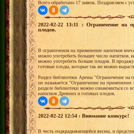
Всего обработано 17 заявок. Поздравляем с ус
2022-02-22 13:11 : Ограничение на 
плодов.
В ограничения на применение напитков внес
можно употребить большее число напитков, к
можно употребить больше плодов. В продаж
готовые плоды, которые так же можно вырасти
Раздел библиотеки Арены "Ограничение на п
он называется "Ограничение на применение 
разделе библиотеки можно ознакомиться со 
напитков Древних и готовых плодов.
2022-02-22 12:54 : Внимание конкурс!
В честь подкрадывающейся весны, и предсто