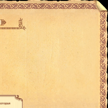
которая