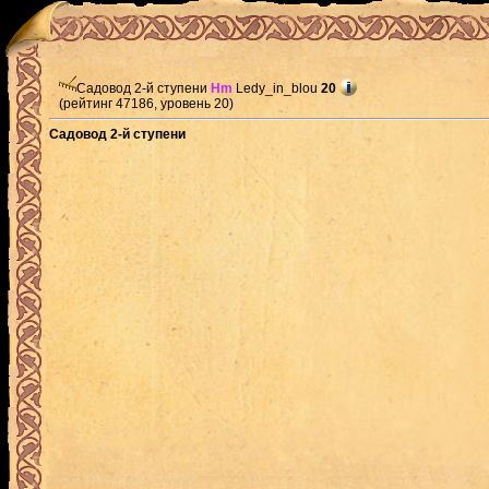
Садовод 2-й ступени
Hm
Ledy_in_blou
20
(рейтинг 47186, уровень 20)
Садовод 2-й ступени