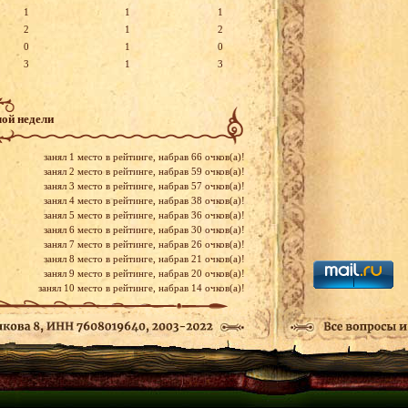
1
1
1
2
1
2
0
1
0
3
1
3
ой недели
занял 1 место в рейтинге, набрав 66 очков(a)!
занял 2 место в рейтинге, набрав 59 очков(a)!
занял 3 место в рейтинге, набрав 57 очков(a)!
занял 4 место в рейтинге, набрав 38 очков(a)!
занял 5 место в рейтинге, набрав 36 очков(a)!
занял 6 место в рейтинге, набрав 30 очков(a)!
занял 7 место в рейтинге, набрав 26 очков(a)!
занял 8 место в рейтинге, набрав 21 очков(a)!
занял 9 место в рейтинге, набрав 20 очков(a)!
занял 10 место в рейтинге, набрав 14 очков(a)!