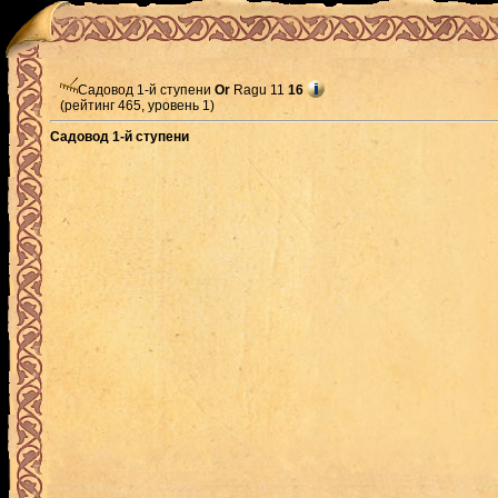
Садовод 1-й ступени
Or
Ragu 11
16
(рейтинг 465, уровень 1)
Садовод 1-й ступени