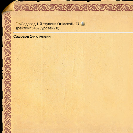
Садовод 1-й ступени
Or
lacostik
27
(рейтинг 5457, уровень 8)
Садовод 1-й ступени