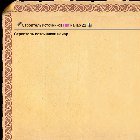
Строитель источников
Hm
начар
21
Строитель источников начар