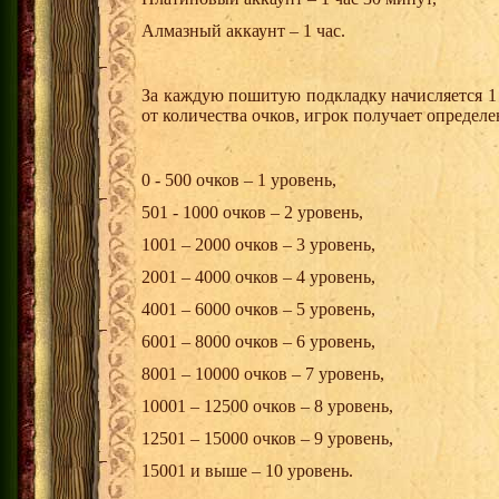
Алмазный аккаунт – 1 час.
За каждую пошитую подкладку начисляется 1
от количества очков, игрок получает определ
0 - 500 очков – 1 уровень,
501 - 1000 очков – 2 уровень,
1001 – 2000 очков – 3 уровень,
2001 – 4000 очков – 4 уровень,
4001 – 6000 очков – 5 уровень,
6001 – 8000 очков – 6 уровень,
8001 – 10000 очков – 7 уровень,
10001 – 12500 очков – 8 уровень,
12501 – 15000 очков – 9 уровень,
15001 и выше – 10 уровень.