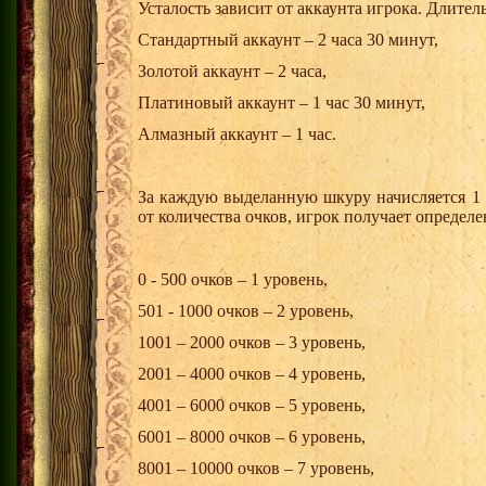
Усталость зависит от аккаунта игрока. Длител
Стандартный аккаунт – 2 часа 30 минут,
Золотой аккаунт – 2 часа,
Платиновый аккаунт – 1 час 30 минут,
Алмазный аккаунт – 1 час.
За каждую выделанную шкуру начисляется 1 
от количества очков, игрок получает определ
0 - 500 очков – 1 уровень,
501 - 1000 очков – 2 уровень,
1001 – 2000 очков – 3 уровень,
2001 – 4000 очков – 4 уровень,
4001 – 6000 очков – 5 уровень,
6001 – 8000 очков – 6 уровень,
8001 – 10000 очков – 7 уровень,