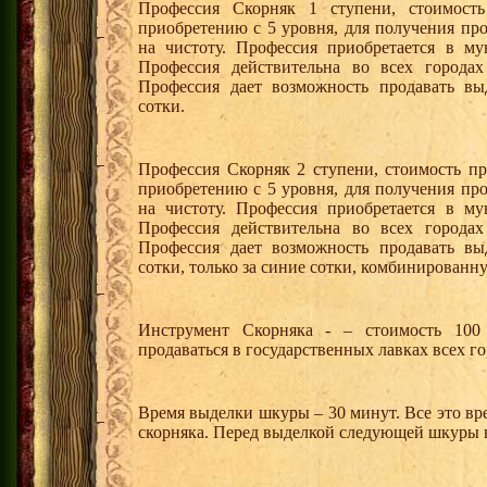
Профессия Скорняк 1 ступени, стоимость
приобретению с 5 уровня, для получения пр
на чистоту. Профессия приобретается в м
Профессия действительна во всех города
Профессия дает возможность продавать в
сотки.
Профессия Скорняк 2 ступени, стоимость пр
приобретению с 5 уровня, для получения пр
на чистоту. Профессия приобретается в м
Профессия действительна во всех города
Профессия дает возможность продавать в
сотки, только за синие сотки, комбинированн
Инструмент Скорняка - – стоимость 100 
продаваться в государственных лавках всех г
Время выделки шкуры – 30 минут. Все это вр
скорняка. Перед выделкой следующей шкуры н