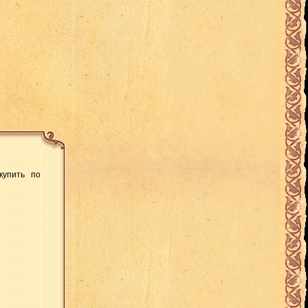
купить по