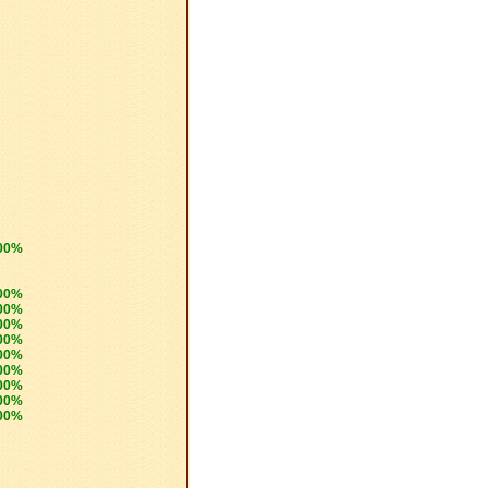
100%
100%
100%
100%
100%
100%
100%
100%
100%
100%